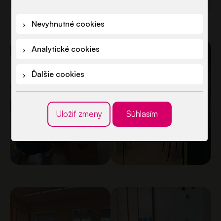
Nevyhnutné cookies
Analytické cookies
Ďalšie cookies
Uložiť zmeny
Súhlasím