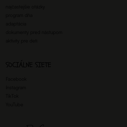
najčastejšie otázky
program dňa
adaptácia
dokumenty pred nástupom
aktivity pre deti
SOCIÁLNE SIETE
Facebook
Instagram
TikTok
YouTube