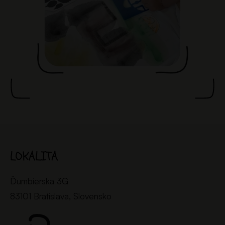
LOKALITA
Ďumbierska 3G
83101 Bratislava, Slovensko