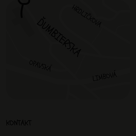
KONTAKT