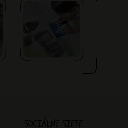
SOCIÁLNE SIETE