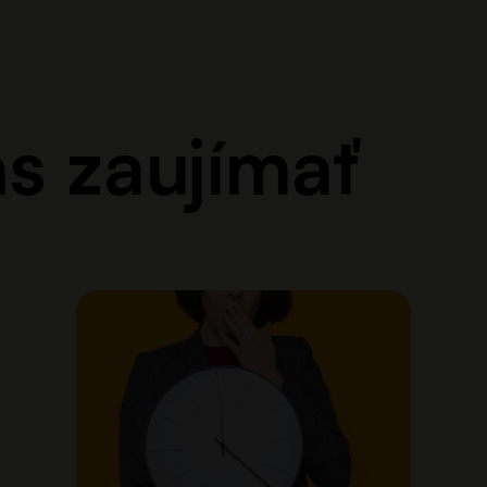
s zaujímať