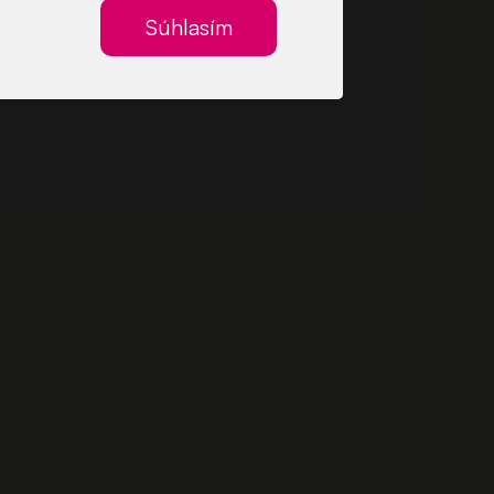
Súhlasím