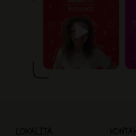
LOKALITA
KONTA