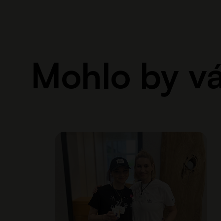
Mohlo by vá