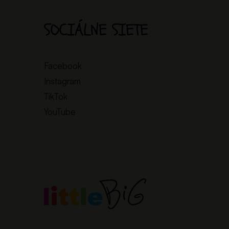
SOCIÁLNE SIETE
Facebook
Instagram
TikTok
YouTube