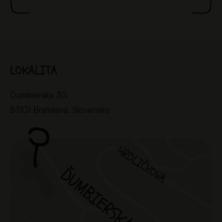
LOKALITA
Ďumbierska 3G
83101 Bratislava, Slovensko