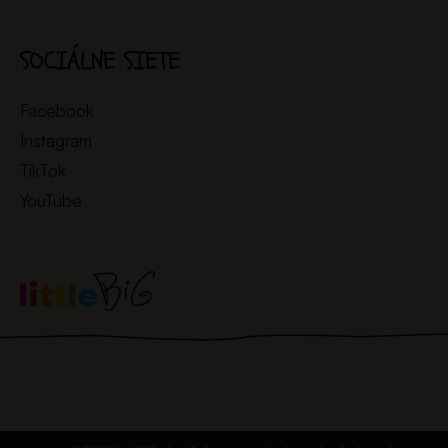
SOCIÁLNE SIETE
Facebook
Instagram
TikTok
YouTube