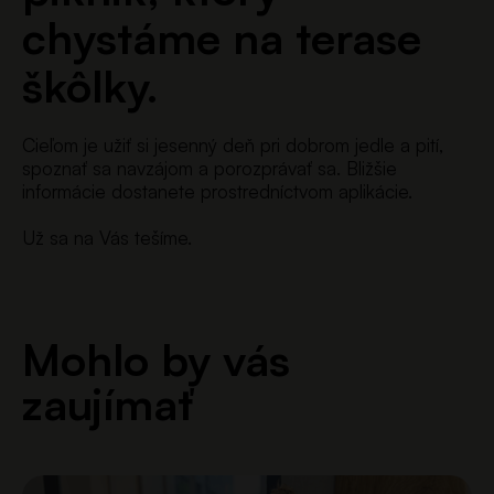
chystáme na terase
škôlky.
Cieľom je užiť si jesenný deň pri dobrom jedle a pití,
spoznať sa navzájom a porozprávať sa. Bližšie
informácie dostanete prostredníctvom aplikácie.
Už sa na Vás tešíme.
Mohlo by vás
zaujímať