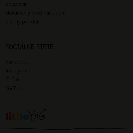
adaptácia
dokumenty pred nástupom
aktivity pre deti
SOCIÁLNE SIETE
Facebook
Instagram
TikTok
YouTube