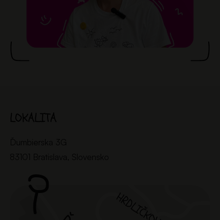
LOKALITA
Ďumbierska 3G
83101 Bratislava, Slovensko