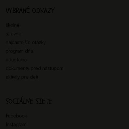
VYBRANÉ ODKAZY
školné
stravné
najčastejšie otázky
program dňa
adaptácia
dokumenty pred nástupom
aktivity pre deti
SOCIÁLNE SIETE
Facebook
Instagram