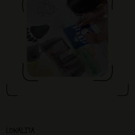
LOKALITA