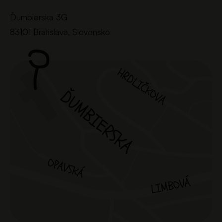
Ďumbierska 3G
83101 Bratislava, Slovensko