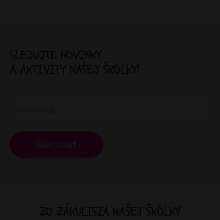
SLEDUJTE NOVINKY
A AKTIVITY NAŠEJ ŠKÔLKY!
Sledovať
ZO ZÁKULISIA NAŠEJ ŠKÔLKY