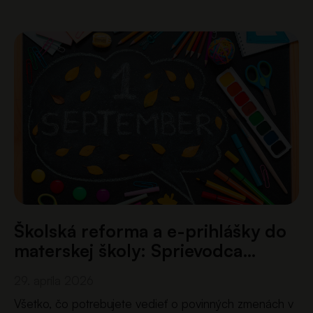
Školská reforma a e-prihlášky do
materskej školy: Sprievodca…
29. apríla 2026
Všetko, čo potrebujete vedieť o povinných zmenách v