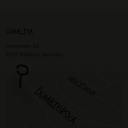
LOKALITA
Ďumbierska 3G
83101 Bratislava, Slovensko