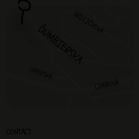
CONTACT