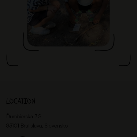
LOCATION
Ďumbierska 3G
83101 Bratislava, Slovensko