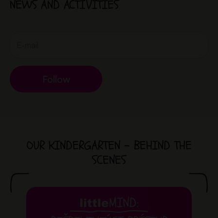
NEWS AND ACTIVITIES
Follow
OUR KINDERGARTEN - BEHIND THE
SCENES