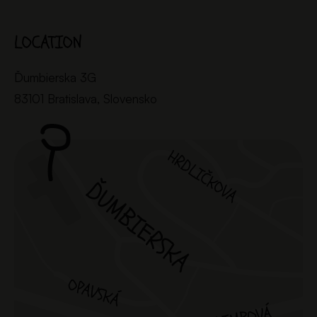
LOCATION
Ďumbierska 3G
83101 Bratislava, Slovensko