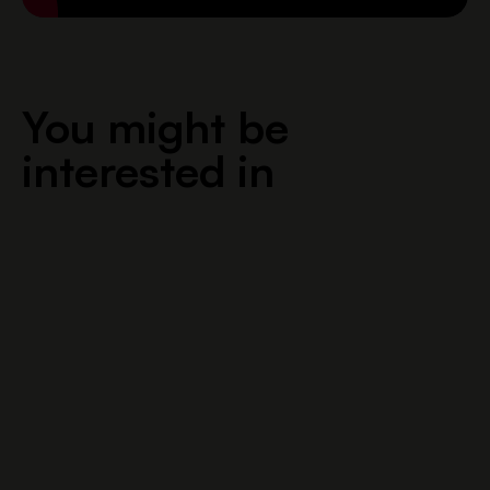
You might be
interested in