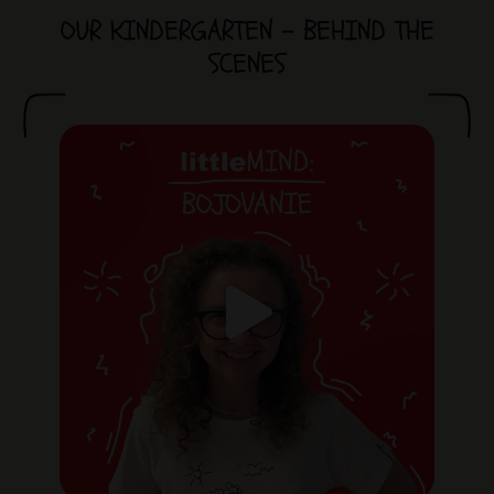
OUR KINDERGARTEN - BEHIND THE
SCENES